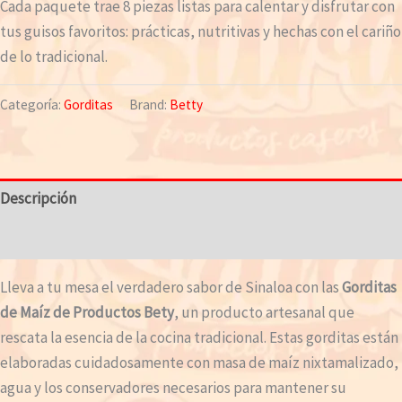
Cada paquete trae 8 piezas listas para calentar y disfrutar con
tus guisos favoritos: prácticas, nutritivas y hechas con el cariño
de lo tradicional.
Categoría:
Gorditas
Brand:
Betty
Descripción
Valoraciones (0)
Lleva a tu mesa el verdadero sabor de Sinaloa con las
Gorditas
de Maíz de Productos Bety
, un producto artesanal que
rescata la esencia de la cocina tradicional. Estas gorditas están
elaboradas cuidadosamente con masa de maíz nixtamalizado,
agua y los conservadores necesarios para mantener su