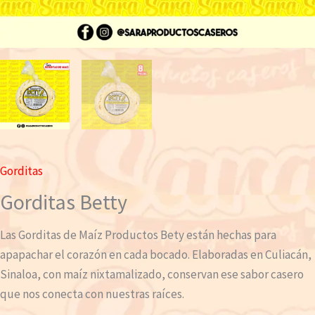
Gorditas
Gorditas Betty
Las Gorditas de Maíz Productos Bety están hechas para
apapachar el corazón en cada bocado. Elaboradas en Culiacán,
Sinaloa, con maíz nixtamalizado, conservan ese sabor casero
que nos conecta con nuestras raíces.