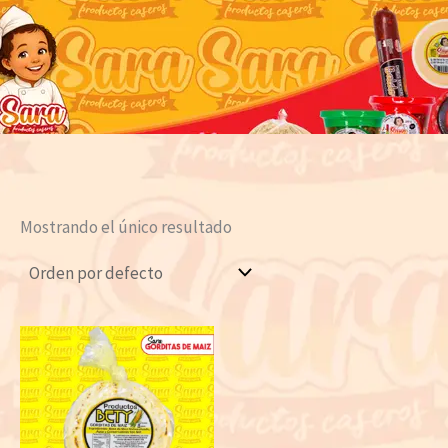
Mostrando el único resultado