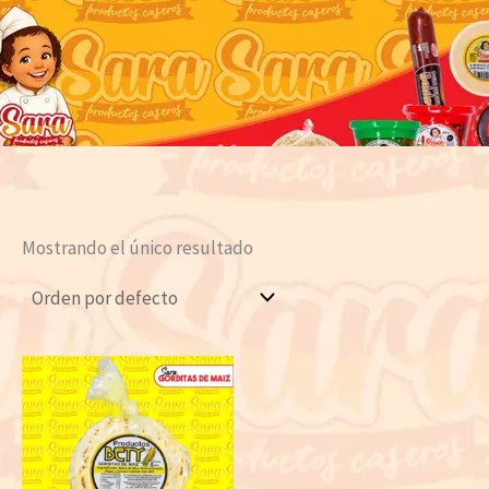
Mostrando el único resultado