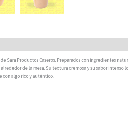
os de Sara Productos Caseros. Preparados con ingredientes natur
a alrededor de la mesa. Su textura cremosa y su sabor intenso 
 con algo rico y auténtico.