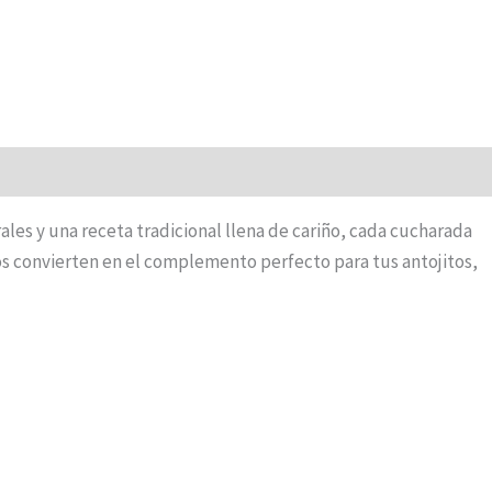
ales y una receta tradicional llena de cariño, cada cucharada
los convierten en el complemento perfecto para tus antojitos,