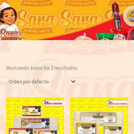
Mostrando todos los 2 resultados