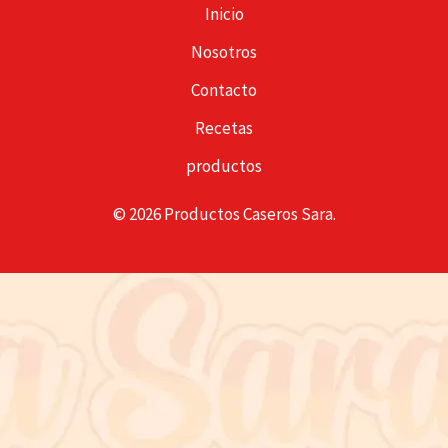
Inicio
Nosotros
Contacto
Recetas
productos
© 2026 Productos Caseros Sara.